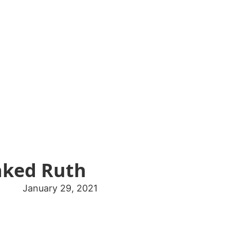
aked Ruth
January 29, 2021