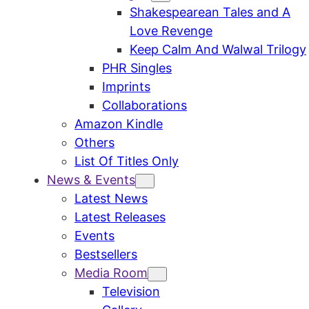
Shakespearean Tales and A
Love Revenge
Keep Calm And Walwal Trilogy
PHR Singles
Imprints
Collaborations
Amazon Kindle
Others
List Of Titles Only
News & Events
Latest News
Latest Releases
Events
Bestsellers
Media Room
Television