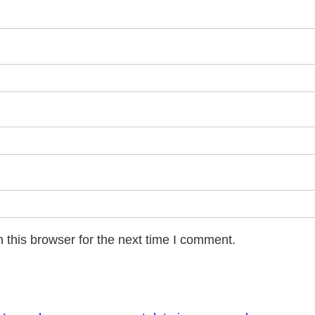
 this browser for the next time I comment.