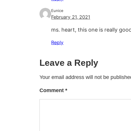
Eunice
February 21, 2021
ms. heart, this one is really g
Reply
Leave a Reply
Your email address will not be publishe
Comment
*