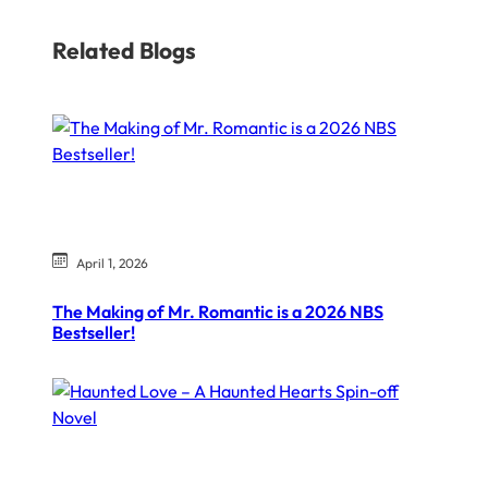
Related Blogs
April 1, 2026
The Making of Mr. Romantic is a 2026 NBS
Bestseller!