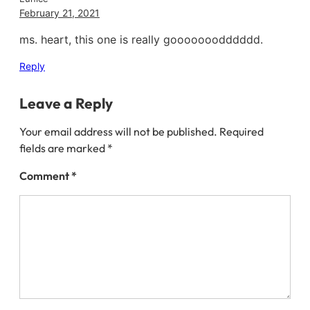
February 21, 2021
ms. heart, this one is really gooooooodddddd.
Reply
Leave a Reply
Your email address will not be published.
Required
fields are marked
*
Comment
*