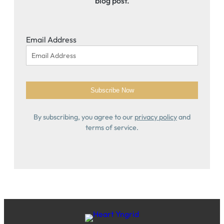
blog post.
Email Address
By subscribing, you agree to our
privacy policy
and
terms of service.