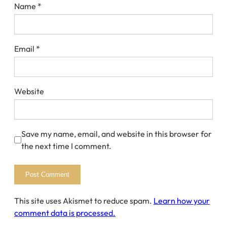
Name
*
Email
*
Website
Save my name, email, and website in this browser for
the next time I comment.
This site uses Akismet to reduce spam.
Learn how your
comment data is processed.