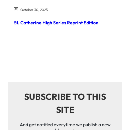
October 30, 2025
St. Catherine High Series Reprint Edition
SUBSCRIBE TO THIS
SITE
And get notified everytime we publish a new