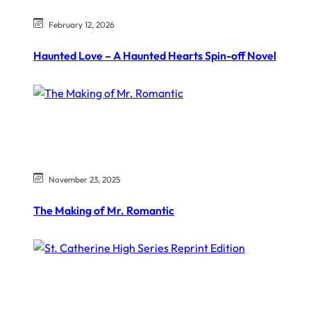
February 12, 2026
Haunted Love – A Haunted Hearts Spin-off Novel
November 23, 2025
The Making of Mr. Romantic