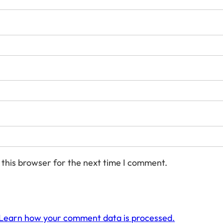
 this browser for the next time I comment.
Learn how your comment data is processed.