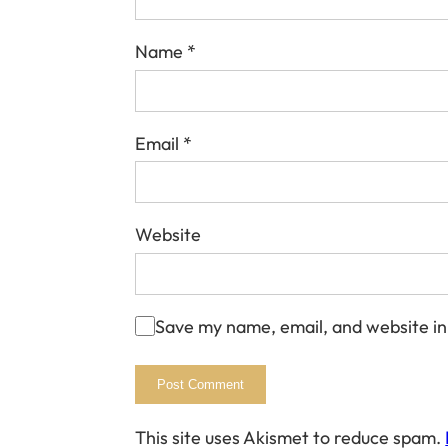
Name
*
Email
*
Website
Save my name, email, and website in
This site uses Akismet to reduce spam.