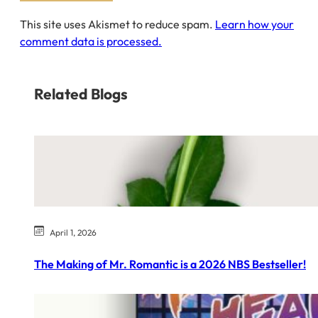
This site uses Akismet to reduce spam.
Learn how your
comment data is processed.
Related Blogs
April 1, 2026
The Making of Mr. Romantic is a 2026 NBS Bestseller!