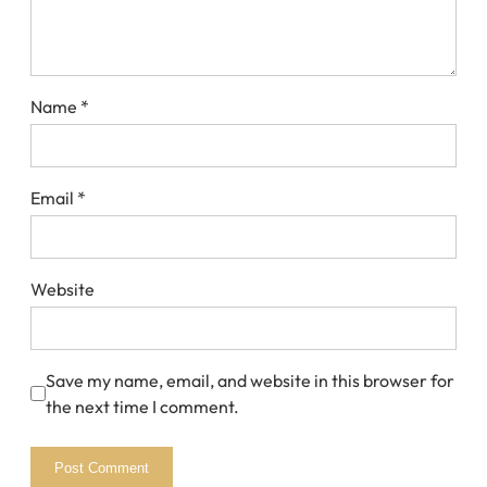
Name
*
Email
*
Website
Save my name, email, and website in this browser for
the next time I comment.