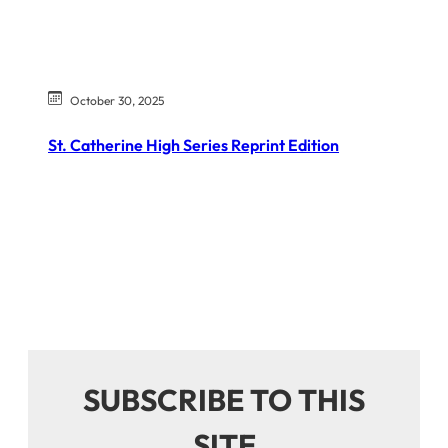
October 30, 2025
St. Catherine High Series Reprint Edition
SUBSCRIBE TO THIS
SITE