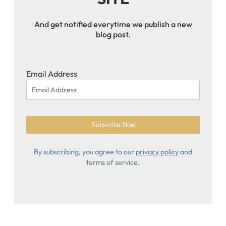
And get notified everytime we publish a new
blog post.
Email Address
By subscribing, you agree to our
privacy policy
and
terms of service.