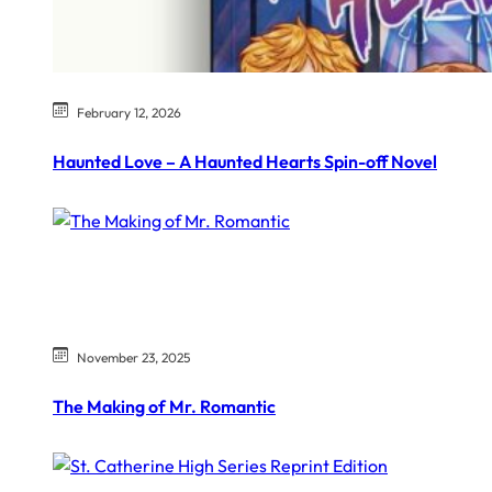
February 12, 2026
Haunted Love – A Haunted Hearts Spin-off Novel
November 23, 2025
The Making of Mr. Romantic