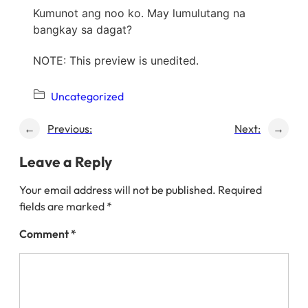
Kumunot ang noo ko. May lumulutang na
bangkay sa dagat?
NOTE: This preview is unedited.
Uncategorized
←
Previous:
Next:
→
Leave a Reply
Your email address will not be published.
Required
fields are marked
*
Comment
*