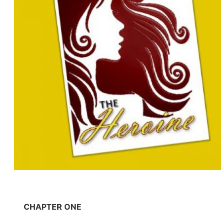
CHAPTER ONE