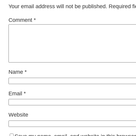
Your email address will not be published.
Required f
Comment
*
Name
*
Email
*
Website