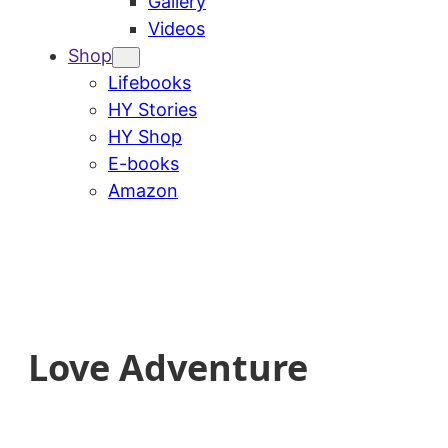
Gallery
Videos
Shop
Lifebooks
HY Stories
HY Shop
E-books
Amazon
Love Adventure