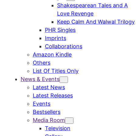
Shakespearean Tales and A
Love Revenge
Keep Calm And Walwal Trilogy
PHR Singles
Imprints
Collaborations
Amazon Kindle
Others
List Of Titles Only
News & Events
Latest News
Latest Releases
Events
Bestsellers
Media Room
Television