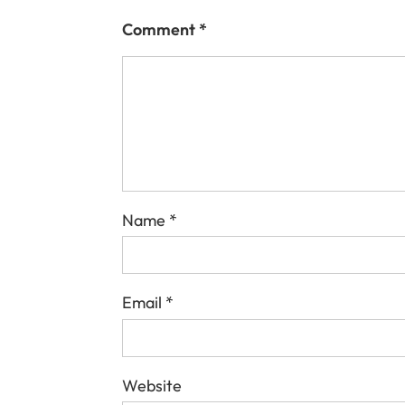
Comment
*
Name
*
Email
*
Website