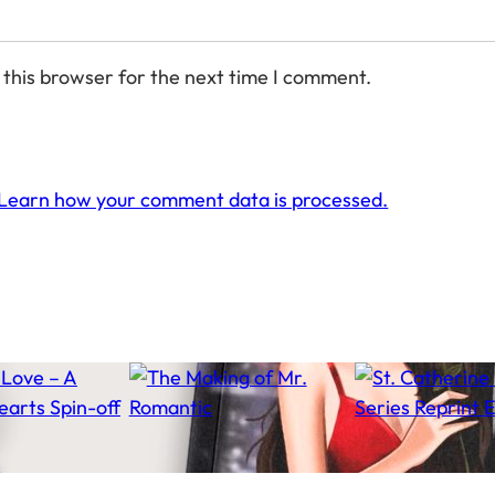
 this browser for the next time I comment.
Learn how your comment data is processed.