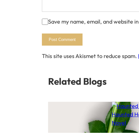
Save my name, email, and website in
This site uses Akismet to reduce spam.
Related Blogs